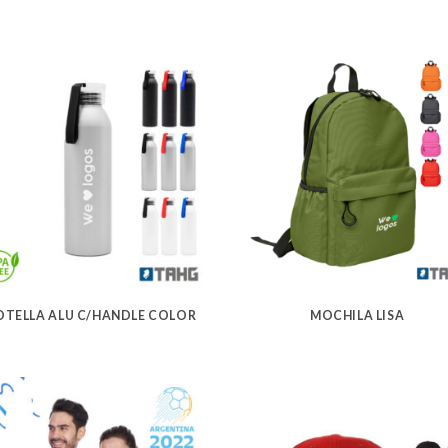
OTELLA ALU C/HANDLE COLOR
MOCHILA LISA