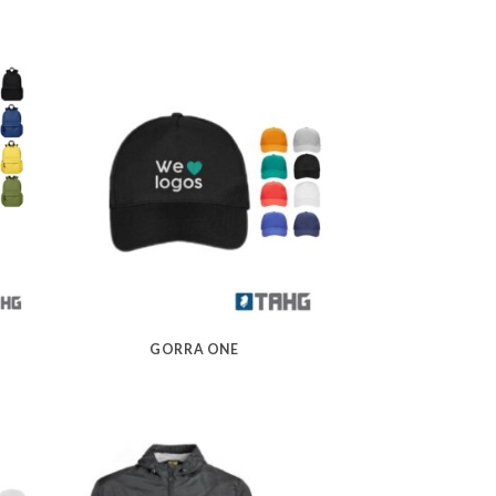
GORRA ONE