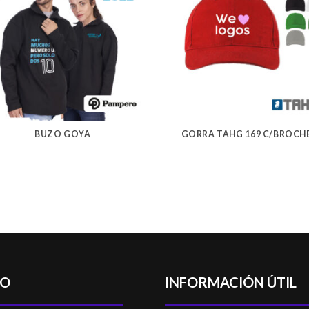
BUZO GOYA
GORRA TAHG 169 C/BROCH
TO
INFORMACIÓN ÚTIL