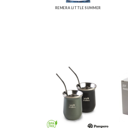
REMERA LITTLE SUMMER