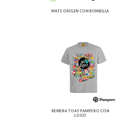
MATE ORIGEN CON BOMBILLA
REMERA TOAY PAMPERO CON
LOGO