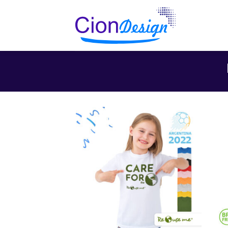
Saltar
al
contenido