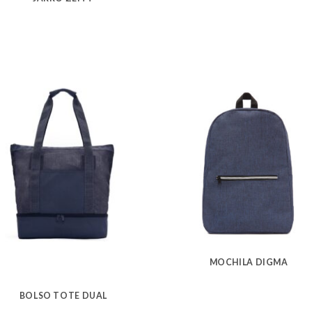
MOCHILA DIGMA
BOLSO TOTE DUAL