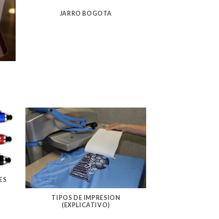
JARRO BOGOTA
ES
TIPOS DE IMPRESION
(EXPLICATIVO)