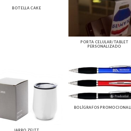
BOTELLA CAKE
PORTA CELULAR/TABLET
PERSONALIZADO
BOLÍGRAFOS PROMOCIONAL
JARRO ZEITT