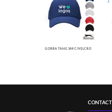
GORRA TAHG 144 C/VELCRO
CONTAC