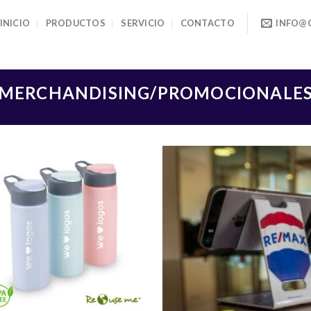
INICIO
PRODUCTOS
SERVICIO
CONTACTO
INFO@
MERCHANDISING/PROMOCIONALE