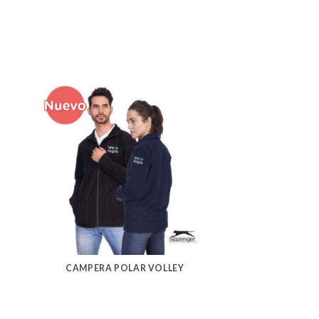
CAMPERA POLAR VOLLEY