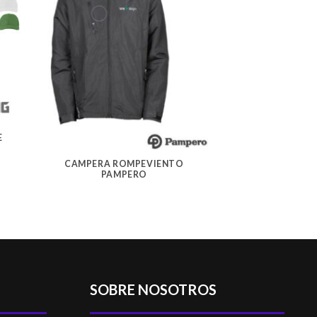
E
CAMPERA ROMPEVIENTO
PAMPERO
SOBRE NOSOTROS