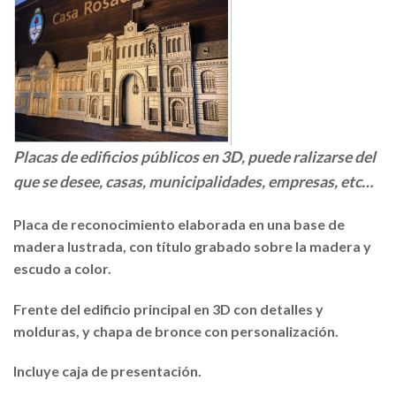
Placas de edificios públicos en 3D, puede ralizarse del
que se desee, casas, municipalidades, empresas, etc…
Placa de reconocimiento elaborada en una base de
madera lustrada, con título grabado sobre la madera y
escudo a color.
Frente del edificio principal en 3D con detalles y
molduras, y chapa de bronce con personalización.
Incluye caja de presentación.