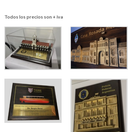
Todos los precios son + iva