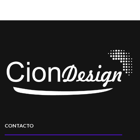
CONTACTO