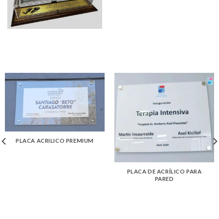
PLACA ACRILICO PREMIUM
PLACA DE ACRÍLICO PARA
PARED