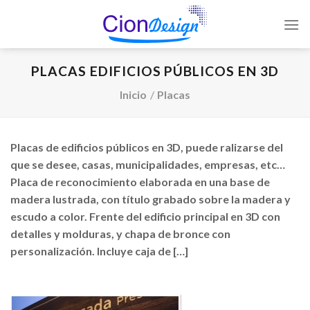
Saltar
al
contenido
PLACAS EDIFICIOS PÚBLICOS EN 3D
Inicio
/
Placas
Placas de edificios públicos en 3D, puede ralizarse del
que se desee, casas, municipalidades, empresas, etc…
Placa de reconocimiento elaborada en una base de
madera lustrada, con título grabado sobre la madera y
escudo a color. Frente del edificio principal en 3D con
detalles y molduras, y chapa de bronce con
personalización. Incluye caja de […]