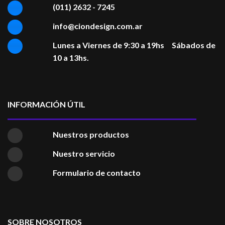
(011) 2632 - 7245
info@ciondesign.com.ar
Lunes a Viernes de 9:30 a 19hs Sábados de
10 a 13hs.
INFORMACIÓN ÚTIL
Nuestros productos
Nuestro servicio
Formulario de contacto
SOBRE NOSOTROS