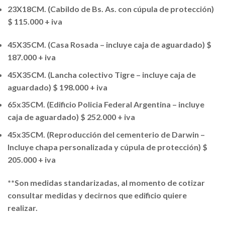
23X18CM. (Cabildo de Bs. As. con cúpula de protección)
$ 115.000 + iva
45X35CM. (Casa Rosada – incluye caja de aguardado) $
187.000 + iva
45X35CM. (Lancha colectivo Tigre – incluye caja de
aguardado) $ 198.000 + iva
65x35CM. (Edificio Policia Federal Argentina – incluye
caja de aguardado) $ 252.000 + iva
45x35CM. (Reproducción del cementerio de Darwin –
Incluye chapa personalizada y cúpula de protección) $
205.000 + iva
**Son medidas standarizadas, al momento de cotizar
consultar medidas y decirnos que edificio quiere
realizar.